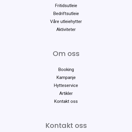
Fritidsutleie
Bedriftsutleie
Våre utleiehytter
Aktiviteter
Om oss
Booking
Kampanje
Hytteservice
Artikler
Kontakt oss
Kontakt oss