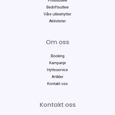
Fritidsutleie
Bedriftsutleie
Våre utleiehytter
Aktiviteter
Om oss
Booking
Kampanje
Hytteservice
Artikler
Kontakt oss
Kontakt oss