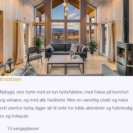
Knatten
Nybygd, stor hytte med en lun hyttefølelse, med fokus på komfort
og velvære, og med alle fasiliteter. Men en vanvittig utsikt og natur
rett utenfor hytta, ligger alt til rette for både aktiviteter og fullstendig
ro og hvilepuls.
15 sengeplasser